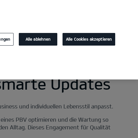
KONTAKT
lungen
Alle ablehnen
Alle Cookies akzeptieren