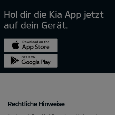
Rechtliche Hinweise