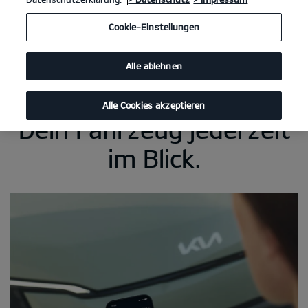
Cookie-Einstellungen
Alle ablehnen
Alle Cookies akzeptieren