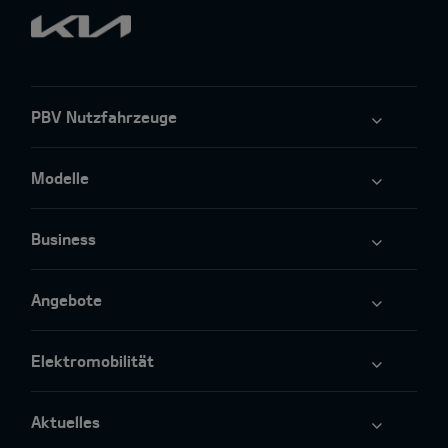
PBV Nutzfahrzeuge
Modelle
Business
Angebote
Elektromobilität
Aktuelles