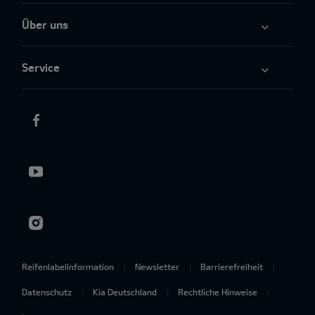
Über uns
Service
Reifenlabelinformation
Newsletter
Barrierefreiheit
Datenschutz
Kia Deutschland
Rechtliche Hinweise