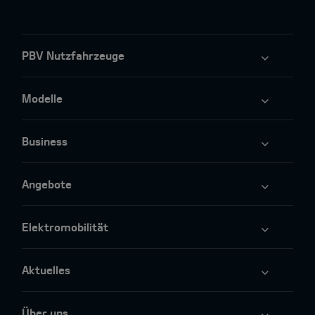
PBV Nutzfahrzeuge
Modelle
Business
Angebote
Elektromobilität
Aktuelles
Über uns