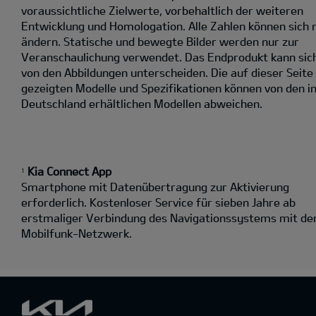
voraussichtliche Zielwerte, vorbehaltlich der weiteren
Entwicklung und Homologation. Alle Zahlen können sich 
ändern. Statische und bewegte Bilder werden nur zur
Veranschaulichung verwendet. Das Endprodukt kann sic
von den Abbildungen unterscheiden. Die auf dieser Seite
gezeigten Modelle und Spezifikationen können von den i
Deutschland erhältlichen Modellen abweichen.
Kia Connect App
1
Smartphone mit Datenübertragung zur Aktivierung
erforderlich. Kostenloser Service für sieben Jahre ab
erstmaliger Verbindung des Navigationssystems mit d
Mobilfunk-Netzwerk.