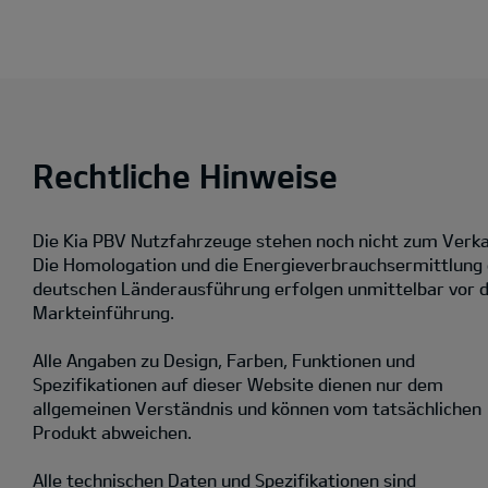
Rechtliche Hinweise
Die Kia PBV Nutzfahrzeuge stehen noch nicht zum Verka
Die Homologation und die Energieverbrauchsermittlung
deutschen Länderausführung erfolgen unmittelbar vor 
Markteinführung.
Alle Angaben zu Design, Farben, Funktionen und
Spezifikationen auf dieser Website dienen nur dem
allgemeinen Verständnis und können vom tatsächlichen
Produkt abweichen.
Alle technischen Daten und Spezifikationen sind