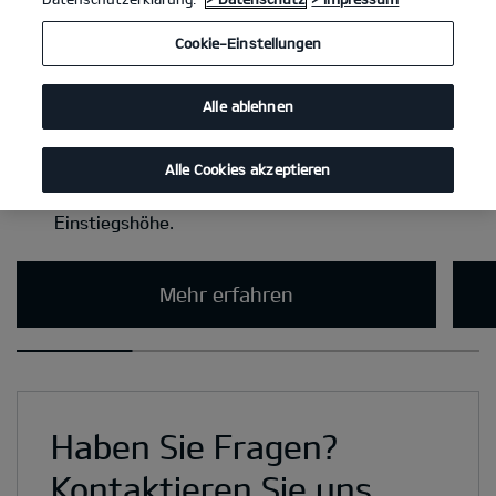
Cookie-Einstellungen
Alle ablehnen
Alle Cookies akzeptieren