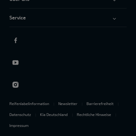
Service
Reifenlabelinformation
Newsletter
Barrierefreiheit
Datenschutz
Kia Deutschland
Rechtliche Hinweise
Impressum