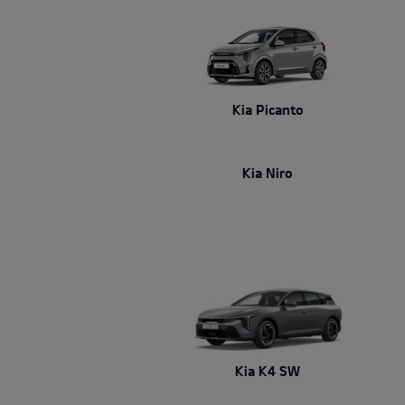
Kia Picanto
Kia Niro
Kia K4 SW