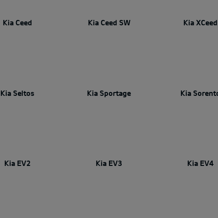
Kia Ceed
Kia Ceed SW
Kia XCeed
Kia Seltos
Kia Sportage
Kia Sorent
Kia EV2
Kia EV3
Kia EV4