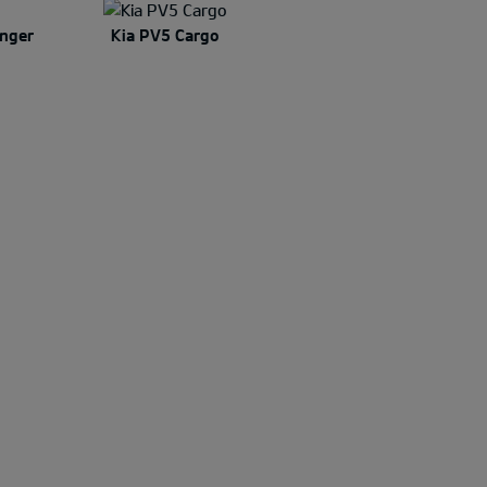
nger
Kia PV5 Cargo