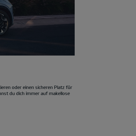
ieren oder einen sicheren Platz für
annst du dich immer auf makellose