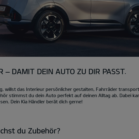
 – DAMIT DEIN AUTO ZU DIR PASST.
willst das Interieur persönlicher gestalten, Fahrräder transport
hör stimmst du dein Auto perfekt auf deinen Alltag ab. Dabei k
sen. Dein Kia Händler berät dich gerne!
uchst du Zubehör?