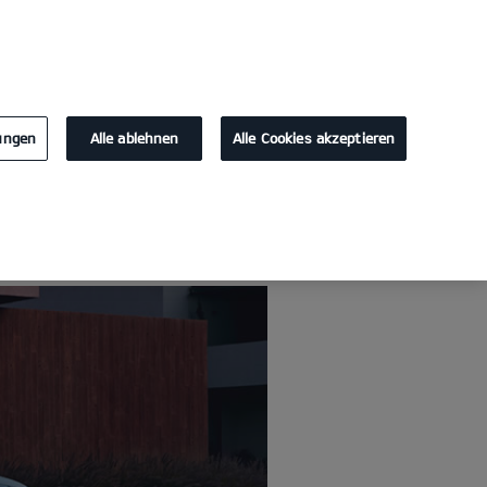
KONTAKT
lungen
Alle ablehnen
Alle Cookies akzeptieren